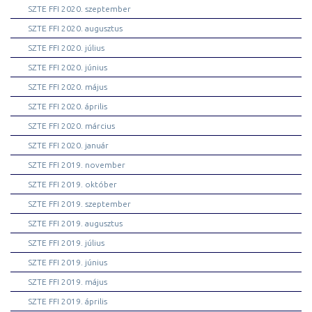
SZTE FFI 2020. szeptember
SZTE FFI 2020. augusztus
SZTE FFI 2020. július
SZTE FFI 2020. június
SZTE FFI 2020. május
SZTE FFI 2020. április
SZTE FFI 2020. március
SZTE FFI 2020. január
SZTE FFI 2019. november
SZTE FFI 2019. október
SZTE FFI 2019. szeptember
SZTE FFI 2019. augusztus
SZTE FFI 2019. július
SZTE FFI 2019. június
SZTE FFI 2019. május
SZTE FFI 2019. április