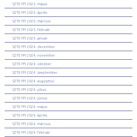
SZTE FFI 2025. május
SZTE FFI 2025. április
SZTE FFI 2025. március
SZTE FFI 2025. február
SZTE FFI 2025. január
SZTE FFI 2024. december
SZTE FFI 2024. november
SZTE FFI 2024. október
SZTE FFI 2024. szeptember
SZTE FFI 2024. augusztus
SZTE FFI 2024. július
SZTE FFI 2024. június
SZTE FFI 2024. május
SZTE FFI 2024. április
SZTE FFI 2024. március
SZTE FFI 2024. február