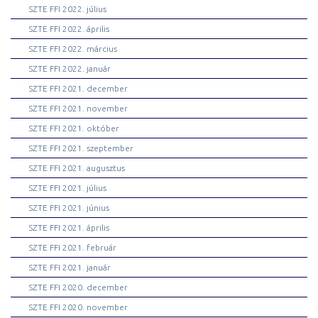
SZTE FFI 2022. július
SZTE FFI 2022. április
SZTE FFI 2022. március
SZTE FFI 2022. január
SZTE FFI 2021. december
SZTE FFI 2021. november
SZTE FFI 2021. október
SZTE FFI 2021. szeptember
SZTE FFI 2021. augusztus
SZTE FFI 2021. július
SZTE FFI 2021. június
SZTE FFI 2021. április
SZTE FFI 2021. február
SZTE FFI 2021. január
SZTE FFI 2020. december
SZTE FFI 2020. november