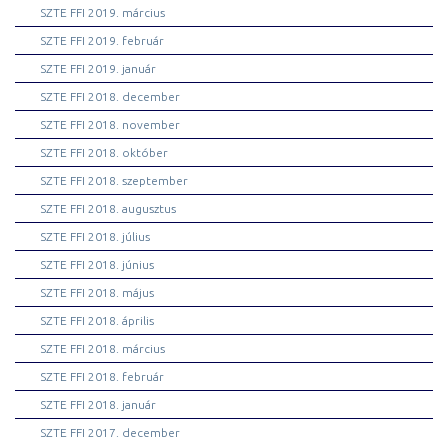
SZTE FFI 2019. március
SZTE FFI 2019. február
SZTE FFI 2019. január
SZTE FFI 2018. december
SZTE FFI 2018. november
SZTE FFI 2018. október
SZTE FFI 2018. szeptember
SZTE FFI 2018. augusztus
SZTE FFI 2018. július
SZTE FFI 2018. június
SZTE FFI 2018. május
SZTE FFI 2018. április
SZTE FFI 2018. március
SZTE FFI 2018. február
SZTE FFI 2018. január
SZTE FFI 2017. december