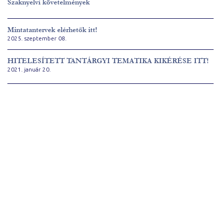
Szaknyelvi követelmények
Mintatantervek elérhetők itt!
2025. szeptember 08.
HITELESÍTETT TANTÁRGYI TEMATIKA KIKÉRÉSE ITT!
2021. január 20.