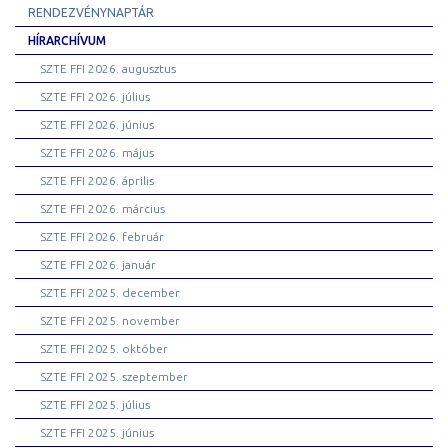
RENDEZVÉNYNAPTÁR
HÍRARCHÍVUM
SZTE FFI 2026. augusztus
SZTE FFI 2026. július
SZTE FFI 2026. június
SZTE FFI 2026. május
SZTE FFI 2026. április
SZTE FFI 2026. március
SZTE FFI 2026. február
SZTE FFI 2026. január
SZTE FFI 2025. december
SZTE FFI 2025. november
SZTE FFI 2025. október
SZTE FFI 2025. szeptember
SZTE FFI 2025. július
SZTE FFI 2025. június