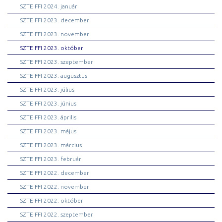
SZTE FFI 2024. január
SZTE FFI 2023. december
SZTE FFI 2023. november
SZTE FFI 2023. október
SZTE FFI 2023. szeptember
SZTE FFI 2023. augusztus
SZTE FFI 2023. július
SZTE FFI 2023. június
SZTE FFI 2023. április
SZTE FFI 2023. május
SZTE FFI 2023. március
SZTE FFI 2023. február
SZTE FFI 2022. december
SZTE FFI 2022. november
SZTE FFI 2022. október
SZTE FFI 2022. szeptember