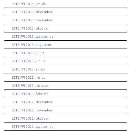
SZTE FFI 2024. január
SZTE FFI 2023. december
SZTE FFI 2023. november
SZTE FFI 2023. október
SZTE FFI 2023. szeptember
SZTE FFI 2023. augusztus
SZTE FFI 2023. július
SZTE FFI 2023. június
SZTE FFI 2023. április
SZTE FFI 2023. május
SZTE FFI 2023. március
SZTE FFI 2023. február
SZTE FFI 2022. december
SZTE FFI 2022. november
SZTE FFI 2022. október
SZTE FFI 2022. szeptember