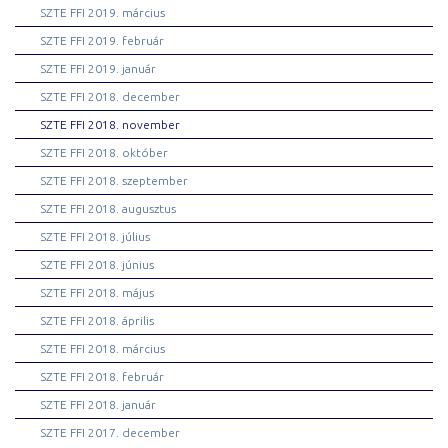
SZTE FFI 2019. március
SZTE FFI 2019. február
SZTE FFI 2019. január
SZTE FFI 2018. december
SZTE FFI 2018. november
SZTE FFI 2018. október
SZTE FFI 2018. szeptember
SZTE FFI 2018. augusztus
SZTE FFI 2018. július
SZTE FFI 2018. június
SZTE FFI 2018. május
SZTE FFI 2018. április
SZTE FFI 2018. március
SZTE FFI 2018. február
SZTE FFI 2018. január
SZTE FFI 2017. december