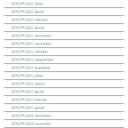
SZTE FFI 2022. július
SZTE FFI 2022. április
SZTE FFI 2022. március
SZTE FFI 2022. január
SZTE FFI 2021. december
SZTE FFI 2021. november
SZTE FFI 2021. október
SZTE FFI 2021. szeptember
SZTE FFI 2021. augusztus
SZTE FFI 2021. július
SZTE FFI 2021. június
SZTE FFI 2021. április
SZTE FFI 2021. február
SZTE FFI 2021. január
SZTE FFI 2020. december
SZTE FFI 2020. november