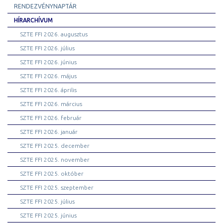
RENDEZVÉNYNAPTÁR
HÍRARCHÍVUM
SZTE FFI 2026. augusztus
SZTE FFI 2026. július
SZTE FFI 2026. június
SZTE FFI 2026. május
SZTE FFI 2026. április
SZTE FFI 2026. március
SZTE FFI 2026. február
SZTE FFI 2026. január
SZTE FFI 2025. december
SZTE FFI 2025. november
SZTE FFI 2025. október
SZTE FFI 2025. szeptember
SZTE FFI 2025. július
SZTE FFI 2025. június