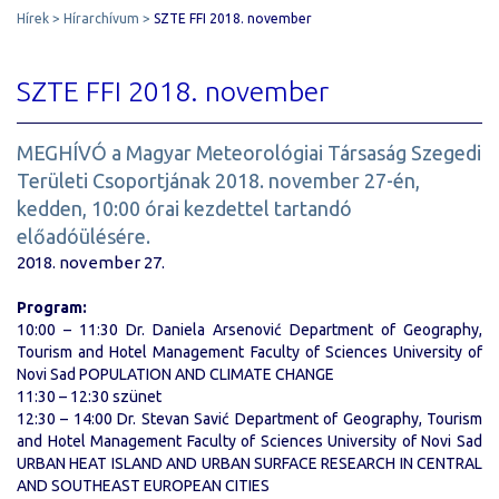
Hírek
Hírarchívum
SZTE FFI 2018. november
SZTE FFI 2018. november
MEGHÍVÓ a Magyar Meteorológiai Társaság Szegedi
Területi Csoportjának 2018. november 27-én,
kedden, 10:00 órai kezdettel tartandó
előadóülésére.
2018. november 27.
Program:
10:00 – 11:30 Dr. Daniela Arsenović Department of Geography,
Tourism and Hotel Management Faculty of Sciences University of
Novi Sad POPULATION AND CLIMATE CHANGE
11:30 – 12:30 szünet
12:30 – 14:00 Dr. Stevan Savić Department of Geography, Tourism
and Hotel Management Faculty of Sciences University of Novi Sad
URBAN HEAT ISLAND AND URBAN SURFACE RESEARCH IN CENTRAL
AND SOUTHEAST EUROPEAN CITIES