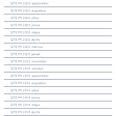
SZTE FFI 2020. szeptember
SZTE FFI 2020. augusztus
SZTE FFI 2020. július
SZTE FFI 2020. június
SZTE FFI 2020. május
SZTE FFI 2020. április
SZTE FFI 2020. március
SZTE FFI 2020. január
SZTE FFI 2019. november
SZTE FFI 2019. október
SZTE FFI 2019. szeptember
SZTE FFI 2019. augusztus
SZTE FFI 2019. július
SZTE FFI 2019. június
SZTE FFI 2019. május
SZTE FFI 2019. április