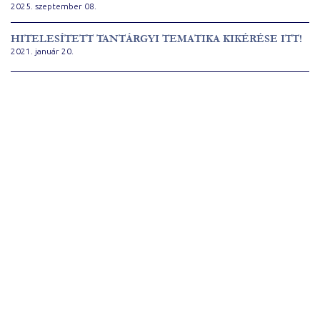
2025. szeptember 08.
HITELESÍTETT TANTÁRGYI TEMATIKA KIKÉRÉSE ITT!
2021. január 20.