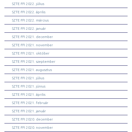
SZTE FFI 2022. július
SZTE FFI 2022. április
SZTE FFI 2022. március
SZTE FFI 2022. január
SZTE FFI 2021. december
SZTE FFI 2021. november
SZTE FFI 2021. október
SZTE FFI 2021. szeptember
SZTE FFI 2021. augusztus
SZTE FFI 2021. július
SZTE FFI 2021. június
SZTE FFI 2021. április
SZTE FFI 2021. február
SZTE FFI 2021. január
SZTE FFI 2020. december
SZTE FFI 2020. november