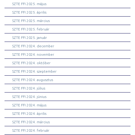
SZTE FFI 2025. május
SZTE FFI 2025. április
SZTE FFI 2025. március
SZTE FFI 2025. február
SZTE FFI 2025. január
SZTE FFI 2024. december
SZTE FFI 2024. november
SZTE FFI 2024. október
SZTE FFI 2024. szeptember
SZTE FFI 2024. augusztus
SZTE FFI 2024. július
SZTE FFI 2024. június
SZTE FFI 2024. május
SZTE FFI 2024. április
SZTE FFI 2024. március
SZTE FFI 2024. február