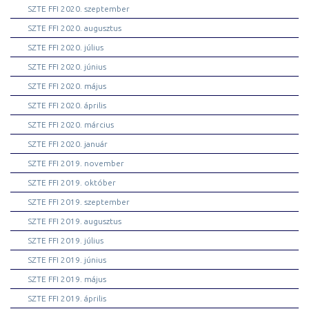
SZTE FFI 2020. szeptember
SZTE FFI 2020. augusztus
SZTE FFI 2020. július
SZTE FFI 2020. június
SZTE FFI 2020. május
SZTE FFI 2020. április
SZTE FFI 2020. március
SZTE FFI 2020. január
SZTE FFI 2019. november
SZTE FFI 2019. október
SZTE FFI 2019. szeptember
SZTE FFI 2019. augusztus
SZTE FFI 2019. július
SZTE FFI 2019. június
SZTE FFI 2019. május
SZTE FFI 2019. április