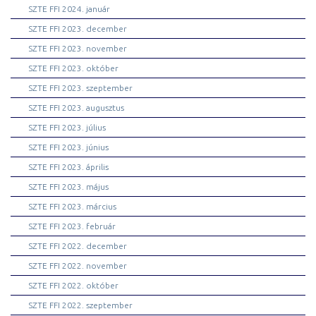
SZTE FFI 2024. január
SZTE FFI 2023. december
SZTE FFI 2023. november
SZTE FFI 2023. október
SZTE FFI 2023. szeptember
SZTE FFI 2023. augusztus
SZTE FFI 2023. július
SZTE FFI 2023. június
SZTE FFI 2023. április
SZTE FFI 2023. május
SZTE FFI 2023. március
SZTE FFI 2023. február
SZTE FFI 2022. december
SZTE FFI 2022. november
SZTE FFI 2022. október
SZTE FFI 2022. szeptember