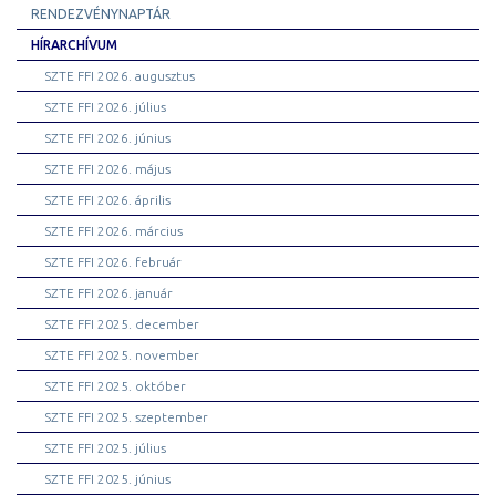
RENDEZVÉNYNAPTÁR
HÍRARCHÍVUM
SZTE FFI 2026. augusztus
SZTE FFI 2026. július
SZTE FFI 2026. június
SZTE FFI 2026. május
SZTE FFI 2026. április
SZTE FFI 2026. március
SZTE FFI 2026. február
SZTE FFI 2026. január
SZTE FFI 2025. december
SZTE FFI 2025. november
SZTE FFI 2025. október
SZTE FFI 2025. szeptember
SZTE FFI 2025. július
SZTE FFI 2025. június