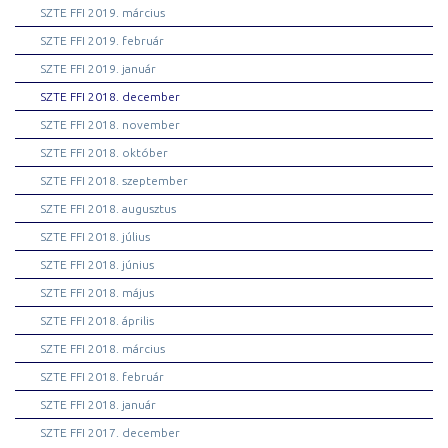
SZTE FFI 2019. március
SZTE FFI 2019. február
SZTE FFI 2019. január
SZTE FFI 2018. december
SZTE FFI 2018. november
SZTE FFI 2018. október
SZTE FFI 2018. szeptember
SZTE FFI 2018. augusztus
SZTE FFI 2018. július
SZTE FFI 2018. június
SZTE FFI 2018. május
SZTE FFI 2018. április
SZTE FFI 2018. március
SZTE FFI 2018. február
SZTE FFI 2018. január
SZTE FFI 2017. december