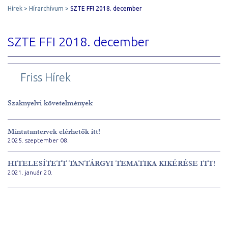
Hírek
Hírarchívum
SZTE FFI 2018. december
SZTE FFI 2018. december
Friss Hírek
Szaknyelvi követelmények
Mintatantervek elérhetők itt!
2025. szeptember 08.
HITELESÍTETT TANTÁRGYI TEMATIKA KIKÉRÉSE ITT!
2021. január 20.