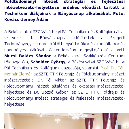
Földtudományi Intézet stratégiai és fejlesztési
intézetvezető-helyettese érdekes előadást tartott a
Technikum diákjainak a Bányásznap alkalmából. Fotó:
Kovács-Jerney Ádám
A Békéscsabai SZC Vásárhelyi Pál Technikum és Kollégium által
szervezett I. Bányásznapra időzítették a Szegedi
Tudományegyetemmel kötött együttműködési megállapodás
ünnepélyes aláírását. A rendezvény megnyitóján részt vett
Mucsi Balázs Sándor
, a Békéscsabai Szakképzési Centrum
főigazgatója,
Schnider György
, a Békéscsabai SZC Vásárhelyi
Pál Technikum és Kollégium igazgatója, valamint
Prof. Dr. Pál-
Molnár Elemér
, az SZTE TTIK Földrajz- és Földtudományi Intézet
intézetvezetője, Dr. Pál Viktor, az SZTE TTIK Földrajz- és
Földtudományi Intézet általános és oktatási intézetvezető-
helyettese és Dr. Bozsó Gábor, az SZTE TTIK Földrajz- és
Földtudományi Intézet stratégiai és fejlesztési intézetvezető-
helyettese.