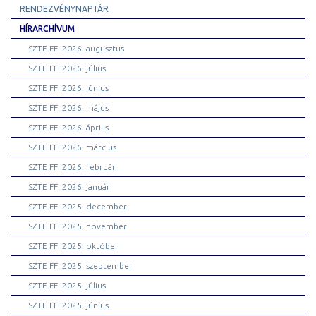
RENDEZVÉNYNAPTÁR
HÍRARCHÍVUM
SZTE FFI 2026. augusztus
SZTE FFI 2026. július
SZTE FFI 2026. június
SZTE FFI 2026. május
SZTE FFI 2026. április
SZTE FFI 2026. március
SZTE FFI 2026. február
SZTE FFI 2026. január
SZTE FFI 2025. december
SZTE FFI 2025. november
SZTE FFI 2025. október
SZTE FFI 2025. szeptember
SZTE FFI 2025. július
SZTE FFI 2025. június