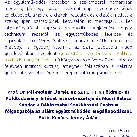
Az együttműködés keretében a szakemberek hamarosan
megvizsgálják egy közös szakmai nap megrendezésének
lehetőségeit, amelyre a diákok, hallgatók és oktatók mellett a
szakág ipari szereplőinek képviselőit is meghívják. A két
intézmény közötti kapcsolat szimbolikus megjelenése, hogy a
technikum részéről az együttműködés felelőse és
kapcsolattartója Veres Zsolt szaktanár, aki az SZTE alumnusa és
óraadója is egyben, valamint az SZTE GeoLitera Kiadó
gondozásában megjelent
Geokéktúra - Az Országos Kéktúra
földtudományi értékei
című könyv szerzője. Veres Zsolt ebben a
félévben indított kurzust, amelynek fókuszában a Kéktúra
geológiai nevezetességeinek terepen való megismerése áll.
Prof. Dr. Pál-Molnár Elemér, az SZTE TTIK Földrajz- és
Földtudományi Intézet intézetvezetője és Mucsi Balázs
Sándor, a Békéscsabai Szakképzési Centrum
főigazgatója az aláírt együttműködési megállapodással.
Fotó: Kovács-Jerney Ádám
Lévai Ferenc
Fotó: Kovács-Jerney Ádám