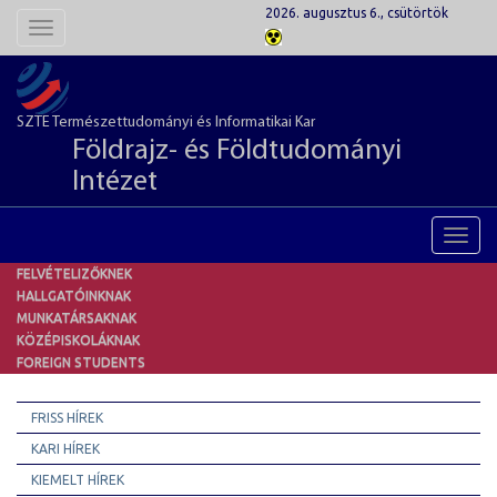
2026. augusztus 6., csütörtök
Toggle
navigation
SZTE Természettudományi és Informatikai Kar
Földrajz- és Földtudományi
Intézet
Toggl
navig
FELVÉTELIZŐKNEK
HALLGATÓINKNAK
MUNKATÁRSAKNAK
KÖZÉPISKOLÁKNAK
FOREIGN STUDENTS
FRISS HÍREK
KARI HÍREK
KIEMELT HÍREK