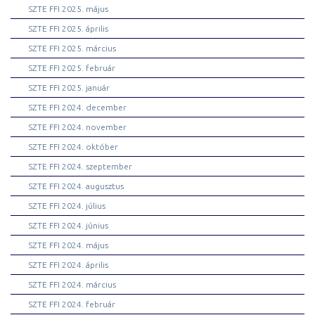
SZTE FFI 2025. május
SZTE FFI 2025. április
SZTE FFI 2025. március
SZTE FFI 2025. február
SZTE FFI 2025. január
SZTE FFI 2024. december
SZTE FFI 2024. november
SZTE FFI 2024. október
SZTE FFI 2024. szeptember
SZTE FFI 2024. augusztus
SZTE FFI 2024. július
SZTE FFI 2024. június
SZTE FFI 2024. május
SZTE FFI 2024. április
SZTE FFI 2024. március
SZTE FFI 2024. február