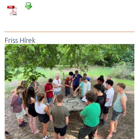
Friss Hírek