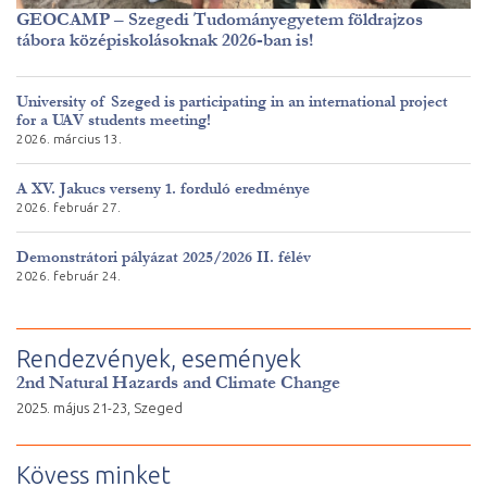
GEOCAMP – Szegedi Tudományegyetem földrajzos
tábora középiskolásoknak 2026-ban is!
University of Szeged is participating in an international project
for a UAV students meeting!
2026. március 13.
A XV. Jakucs verseny 1. forduló eredménye
2026. február 27.
Demonstrátori pályázat 2025/2026 II. félév
2026. február 24.
Rendezvények, események
2nd Natural Hazards and Climate Change
2025. május 21-23, Szeged
Kövess minket