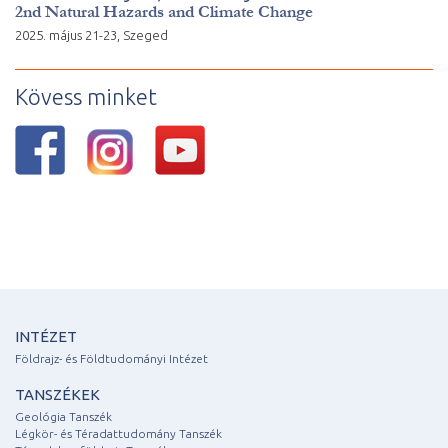
2nd Natural Hazards and Climate Change
2025. május 21-23, Szeged
Kövess minket
INTÉZET
Földrajz- és Földtudományi Intézet
TANSZÉKEK
Geológia Tanszék
Légkör- és Téradattudomány Tanszék