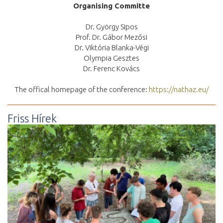
Organising Committe
Dr. György Sipos
Prof. Dr. Gábor Mezősi
Dr. Viktória Blanka-Végi
Olympia Gesztes
Dr. Ferenc Kovács
The offical homepage of the conference:
https://nathaz.eu/
Friss Hírek