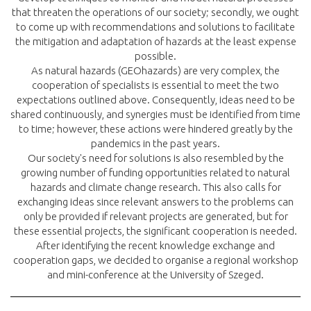
that threaten the operations of our society; secondly, we ought
to come up with recommendations and solutions to facilitate
the mitigation and adaptation of hazards at the least expense
possible.
As natural hazards (GEOhazards) are very complex, the
cooperation of specialists is essential to meet the two
expectations outlined above. Consequently, ideas need to be
shared continuously, and synergies must be identified from time
to time; however, these actions were hindered greatly by the
pandemics in the past years.
Our society's need for solutions is also resembled by the
growing number of funding opportunities related to natural
hazards and climate change research. This also calls for
exchanging ideas since relevant answers to the problems can
only be provided if relevant projects are generated, but for
these essential projects, the significant cooperation is needed.
After identifying the recent knowledge exchange and
cooperation gaps, we decided to organise a regional workshop
and mini-conference at the University of Szeged.