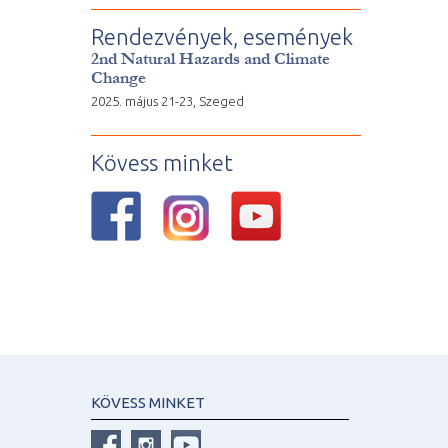
Rendezvények, események
2nd Natural Hazards and Climate
Change
2025. május 21-23, Szeged
Kövess minket
KÖVESS MINKET