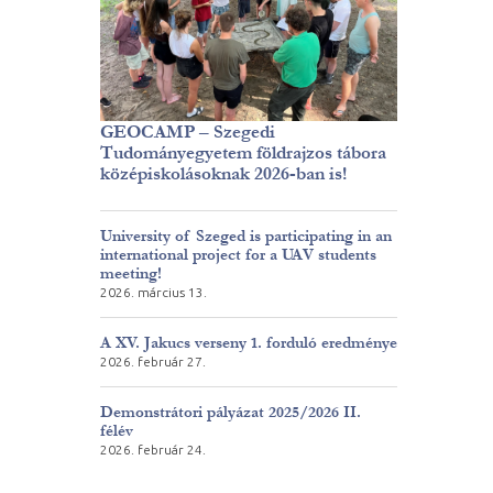
GEOCAMP – Szegedi
Tudományegyetem földrajzos tábora
középiskolásoknak 2026-ban is!
University of Szeged is participating in an
international project for a UAV students
meeting!
2026. március 13.
A XV. Jakucs verseny 1. forduló eredménye
2026. február 27.
Demonstrátori pályázat 2025/2026 II.
félév
2026. február 24.