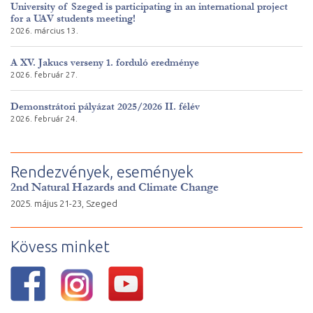
University of Szeged is participating in an international project
for a UAV students meeting!
2026. március 13.
A XV. Jakucs verseny 1. forduló eredménye
2026. február 27.
Demonstrátori pályázat 2025/2026 II. félév
2026. február 24.
Rendezvények, események
2nd Natural Hazards and Climate Change
2025. május 21-23, Szeged
Kövess minket