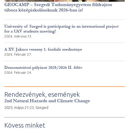
GEOCAMP – Szegedi Tudományegyetem földrajzos
tábora középiskolásoknak 2026-ban is!
University of Szeged is participating in an international project
for a UAV students meeting!
2026. március 13.
A XV. Jakucs verseny 1. forduló eredménye
2026. február 27.
Demonstrátori pályázat 2025/2026 II. félév
2026. február 24.
Rendezvények, események
2nd Natural Hazards and Climate Change
2025. május 21-23, Szeged
Kövess minket