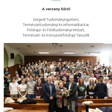
A verseny kiírói
Szegedi Tudományegyetem,
Természettudományi és Informatikai Kar,
Földrajzi- és Földtudományi Intézet,
Természet- és Környezetföldrajz Tanszék