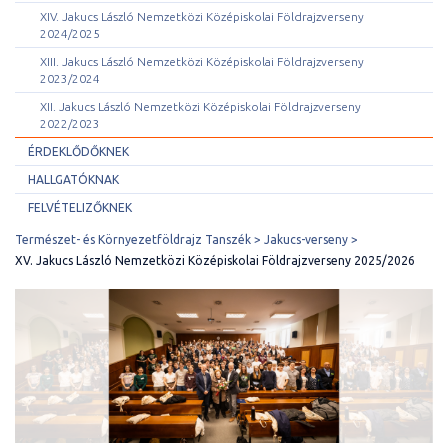
XIV. Jakucs László Nemzetközi Középiskolai Földrajzverseny
2024/2025
XIII. Jakucs László Nemzetközi Középiskolai Földrajzverseny
2023/2024
XII. Jakucs László Nemzetközi Középiskolai Földrajzverseny
2022/2023
ÉRDEKLŐDŐKNEK
HALLGATÓKNAK
FELVÉTELIZŐKNEK
Természet- és Környezetföldrajz Tanszék
Jakucs-verseny
XV. Jakucs László Nemzetközi Középiskolai Földrajzverseny 2025/2026