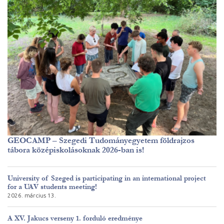
GEOCAMP – Szegedi Tudományegyetem földrajzos
tábora középiskolásoknak 2026-ban is!
University of Szeged is participating in an international project
for a UAV students meeting!
2026. március 13.
A XV. Jakucs verseny 1. forduló eredménye