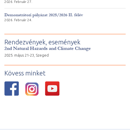
2026. február 27.
Demonstrátori pályázat 2025/2026 II. félév
2026. február 24.
Rendezvények, események
2nd Natural Hazards and Climate Change
2025. május 21-23, Szeged
Kövess minket