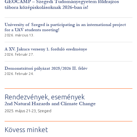
GEOCAMP – Szegedi Tudományegyetem földrajzos
tábora középiskolásoknak 2026-ban is!
University of Szeged is participating in an international project
for a UAV students meeting!
2026. március 13.
A XV. Jakucs verseny 1. forduló eredménye
2026. február 27.
Demonstrátori pályázat 2025/2026 II. félév
2026. február 24.
Rendezvények, események
2nd Natural Hazards and Climate Change
2025. május 21-23, Szeged
Kövess minket