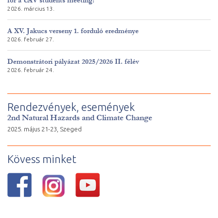
for a UAV students meeting!
2026. március 13.
A XV. Jakucs verseny 1. forduló eredménye
2026. február 27.
Demonstrátori pályázat 2025/2026 II. félév
2026. február 24.
Rendezvények, események
2nd Natural Hazards and Climate Change
2025. május 21-23, Szeged
Kövess minket