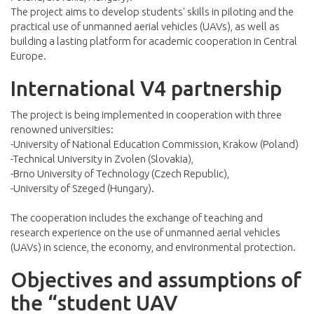
The project aims to develop students' skills in piloting and the
practical use of unmanned aerial vehicles (UAVs), as well as
building a lasting platform for academic cooperation in Central
Europe.
International V4 partnership
The project is being implemented in cooperation with three
renowned universities:
-University of National Education Commission, Krakow (Poland)
-Technical University in Zvolen (Slovakia),
-Brno University of Technology (Czech Republic),
-University of Szeged (Hungary).
The cooperation includes the exchange of teaching and
research experience on the use of unmanned aerial vehicles
(UAVs) in science, the economy, and environmental protection.
Objectives and assumptions of
the “student UAV