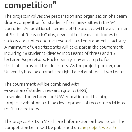
competition”
The project involves the preparation and organisation of a team
drone competition for students from universities in the V4
countries. An additional element of the project will be a seminar
of Student Research Clubs, devoted to the use of drones in
various areas of economic, research, and environmental activity.
A minimum of 64 participants will take part in the tournament,
including 48 students (divided into teams of three) and 16
lecturers/supervisors. Each country may enter up to four
student teams and four lecturers. As the project partner, our
University has the guaranteed right to enter at least two teams.
The tournament will be combined with:
-a session of student research groups (SRG),
-a seminar for lecturers on UAV education and training,
-project evaluation and the development of recommendations
for future editions.
The project starts in March, and information on how to join the
competition team will be published on
the project website.