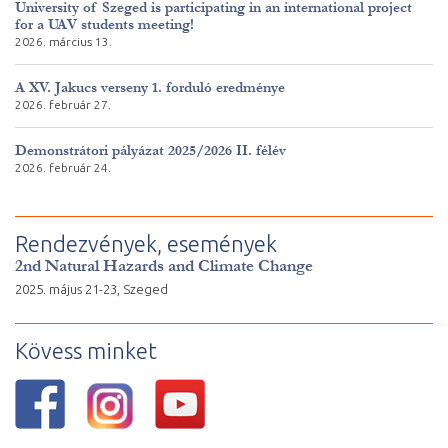
University of Szeged is participating in an international project
for a UAV students meeting!
2026. március 13.
A XV. Jakucs verseny 1. forduló eredménye
2026. február 27.
Demonstrátori pályázat 2025/2026 II. félév
2026. február 24.
Rendezvények, események
2nd Natural Hazards and Climate Change
2025. május 21-23, Szeged
Kövess minket