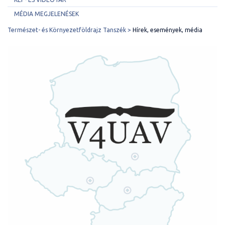
MÉDIA MEGJELENÉSEK
Természet- és Környezetföldrajz Tanszék
Hírek, események, média