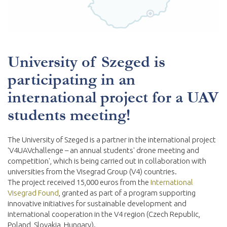
University of Szeged is
participating in an
international project for a UAV
students meeting!
The University of Szeged is a partner in the international project
'V4UAVchallenge – an annual students' drone meeting and
competition', which is being carried out in collaboration with
universities from the Visegrad Group (V4) countries.
The project received 15,000 euros from the
International
Visegrad Found
, granted as part of a program supporting
innovative initiatives for sustainable development and
international cooperation in the V4 region (Czech Republic,
Poland, Slovakia, Hungary).