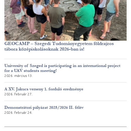
GEOCAMP – Szegedi Tudományegyetem földrajzos
tábora középiskolásoknak 2026-ban is!
University of Szeged is participating in an international project
for a UAV students meeting!
2026. március 13.
A XV. Jakucs verseny 1. forduló eredménye
2026. február 27.
Demonstrátori pályázat 2025/2026 II. félév
2026. február 24.