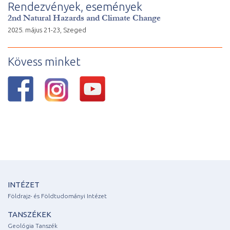
Rendezvények, események
2nd Natural Hazards and Climate Change
2025. május 21-23, Szeged
Kövess minket
INTÉZET
Földrajz- és Földtudományi Intézet
TANSZÉKEK
Geológia Tanszék