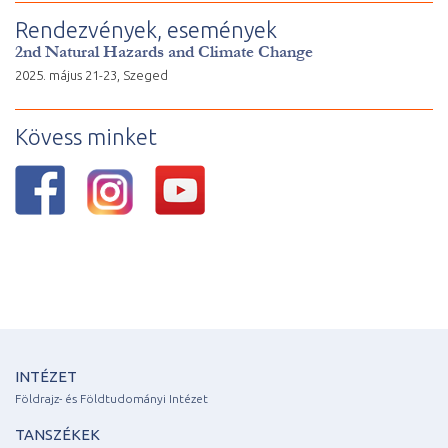
Rendezvények, események
2nd Natural Hazards and Climate Change
2025. május 21-23, Szeged
Kövess minket
INTÉZET
Földrajz- és Földtudományi Intézet
TANSZÉKEK