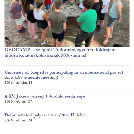
GEOCAMP – Szegedi Tudományegyetem földrajzos
tábora középiskolásoknak 2026-ban is!
University of Szeged is participating in an international project
for a UAV students meeting!
2026. március 13.
A XV. Jakucs verseny 1. forduló eredménye
2026. február 27.
Demonstrátori pályázat 2025/2026 II. félév
2026. február 24.