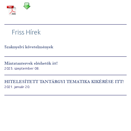
Friss Hírek
Szaknyelvi követelmények
Mintatantervek elérhetők itt!
2025. szeptember 08.
HITELESÍTETT TANTÁRGYI TEMATIKA KIKÉRÉSE ITT!
2021. január 20.