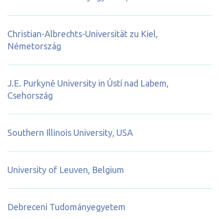
Christian-Albrechts-Universität zu Kiel,
Németország
J.E. Purkyně University in Ústí nad Labem,
Csehország
Southern Illinois University, USA
University of Leuven, Belgium
Debreceni Tudományegyetem