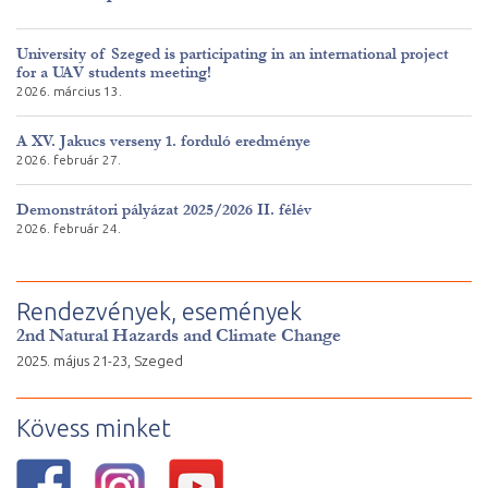
University of Szeged is participating in an international project
for a UAV students meeting!
2026. március 13.
A XV. Jakucs verseny 1. forduló eredménye
2026. február 27.
Demonstrátori pályázat 2025/2026 II. félév
2026. február 24.
Rendezvények, események
2nd Natural Hazards and Climate Change
2025. május 21-23, Szeged
Kövess minket