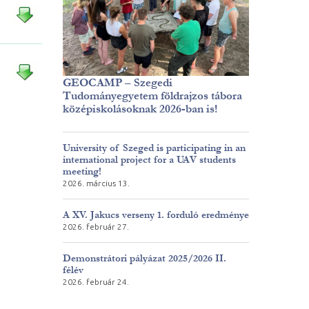
GEOCAMP – Szegedi
Tudományegyetem földrajzos tábora
középiskolásoknak 2026-ban is!
University of Szeged is participating in an
international project for a UAV students
meeting!
2026. március 13.
A XV. Jakucs verseny 1. forduló eredménye
2026. február 27.
Demonstrátori pályázat 2025/2026 II.
félév
2026. február 24.