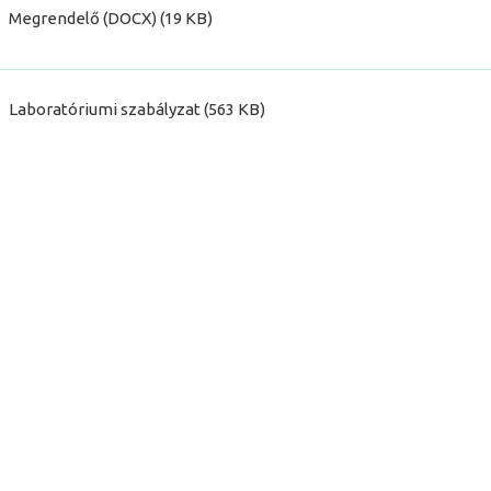
Megrendelő (DOCX) (19 KB)
Laboratóriumi szabályzat (563 KB)