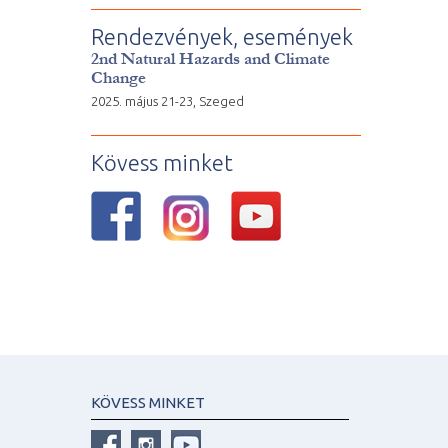
Rendezvények, események
2nd Natural Hazards and Climate
Change
2025. május 21-23, Szeged
Kövess minket
KÖVESS MINKET