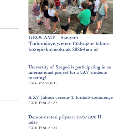
GEOCAMP – Szegedi
Tudományegyetem földrajzos tábora
középiskolásoknak 2026-ban is!
University of Szeged is participating in an
international project for a UAV students
meeting!
2026. március 13.
A XV. Jakucs verseny 1. forduló eredménye
2026. február 27.
Demonstrátori pályázat 2025/2026 II.
félév
2026. február 24.