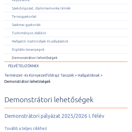
Szakdolgozat, diplomamunka témák
Terepgyakorlat
Szakmai gyakorlat
Tudományos diákkör
Hallgatói ösztöndíjak és pályázatok
Digitális tananyagok
Demonstrátori lehetőségek
FELVÉTELIZŐKNEK
Természet- és Környezetföldrajz Tanszék
Hallgatóknak
Demonstrátori lehetőségek
Demonstrátori lehetőségek
Demonstrátori pályázat 2025/2026 I. félév
Tovább a teljes cikkhez