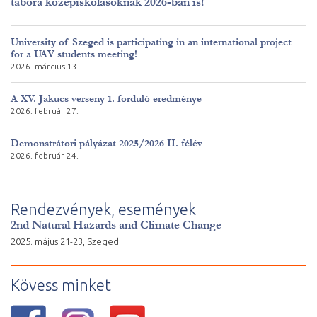
tábora középiskolásoknak 2026-ban is!
University of Szeged is participating in an international project
for a UAV students meeting!
2026. március 13.
A XV. Jakucs verseny 1. forduló eredménye
2026. február 27.
Demonstrátori pályázat 2025/2026 II. félév
2026. február 24.
Rendezvények, események
2nd Natural Hazards and Climate Change
2025. május 21-23, Szeged
Kövess minket