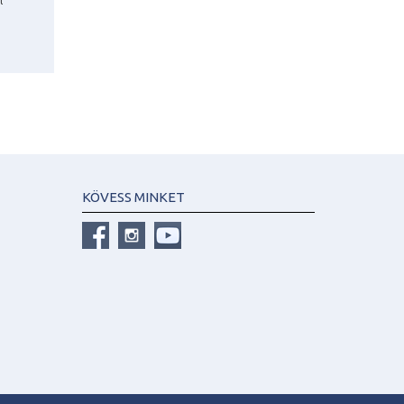
KÖVESS MINKET