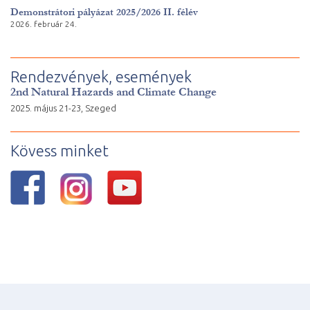
Demonstrátori pályázat 2025/2026 II. félév
2026. február 24.
Rendezvények, események
2nd Natural Hazards and Climate Change
2025. május 21-23, Szeged
Kövess minket