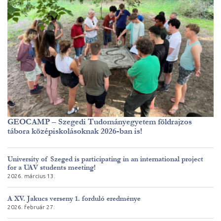
GEOCAMP – Szegedi Tudományegyetem földrajzos
tábora középiskolásoknak 2026-ban is!
University of Szeged is participating in an international project
for a UAV students meeting!
2026. március 13.
A XV. Jakucs verseny 1. forduló eredménye
2026. február 27.