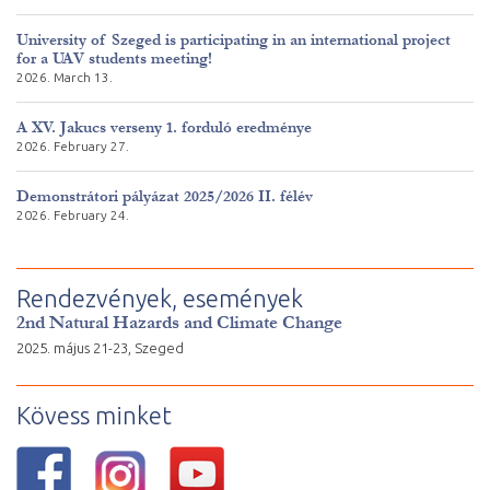
University of Szeged is participating in an international project
for a UAV students meeting!
2026. March 13.
A XV. Jakucs verseny 1. forduló eredménye
2026. February 27.
Demonstrátori pályázat 2025/2026 II. félév
2026. February 24.
Rendezvények, események
2nd Natural Hazards and Climate Change
2025. május 21-23, Szeged
Kövess minket