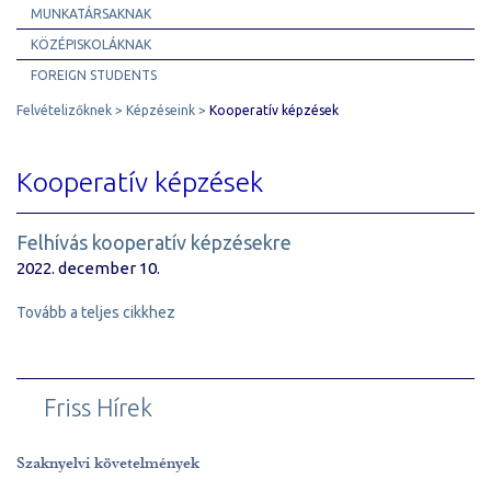
MUNKATÁRSAKNAK
KÖZÉPISKOLÁKNAK
FOREIGN STUDENTS
Felvételizőknek
Képzéseink
Kooperatív képzések
Kooperatív képzések
Felhívás kooperatív képzésekre
2022. december 10.
Tovább a teljes cikkhez
Friss Hírek
Szaknyelvi követelmények