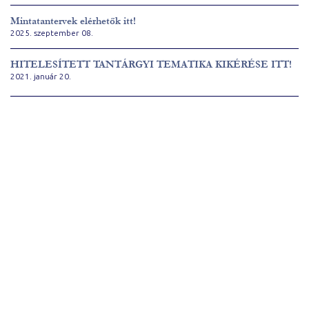
Mintatantervek elérhetők itt!
2025. szeptember 08.
HITELESÍTETT TANTÁRGYI TEMATIKA KIKÉRÉSE ITT!
2021. január 20.