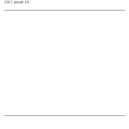
2021. január 20.