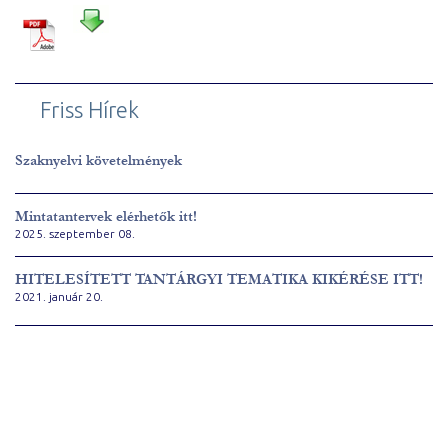
Friss Hírek
Szaknyelvi követelmények
Mintatantervek elérhetők itt!
2025. szeptember 08.
HITELESÍTETT TANTÁRGYI TEMATIKA KIKÉRÉSE ITT!
2021. január 20.