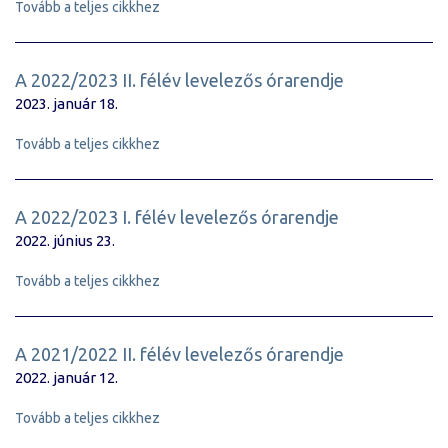
Tovább a teljes cikkhez
A 2022/2023 II. félév levelezős órarendje
2023. január 18.
Tovább a teljes cikkhez
A 2022/2023 I. félév levelezős órarendje
2022. június 23.
Tovább a teljes cikkhez
A 2021/2022 II. félév levelezős órarendje
2022. január 12.
Tovább a teljes cikkhez