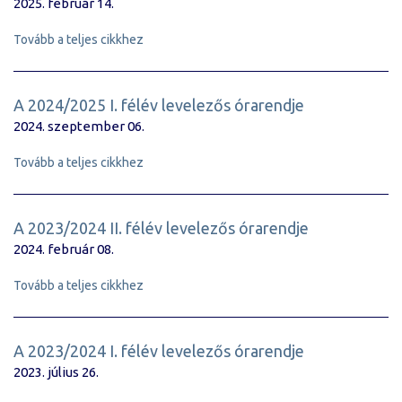
2025. február 14.
Tovább a teljes cikkhez
A 2024/2025 I. félév levelezős órarendje
2024. szeptember 06.
Tovább a teljes cikkhez
A 2023/2024 II. félév levelezős órarendje
2024. február 08.
Tovább a teljes cikkhez
A 2023/2024 I. félév levelezős órarendje
2023. július 26.