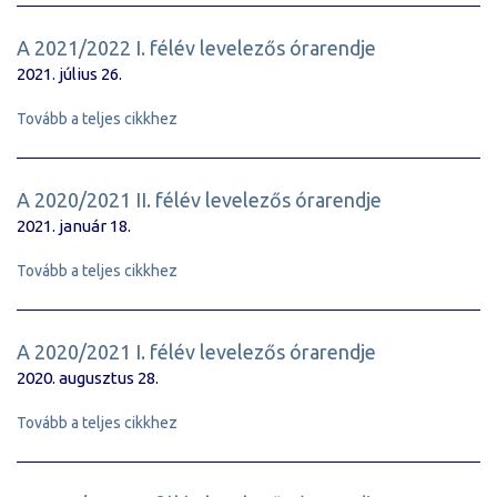
A 2021/2022 I. félév levelezős órarendje
2021. július 26.
Tovább a teljes cikkhez
A 2020/2021 II. félév levelezős órarendje
2021. január 18.
Tovább a teljes cikkhez
A 2020/2021 I. félév levelezős órarendje
2020. augusztus 28.
Tovább a teljes cikkhez