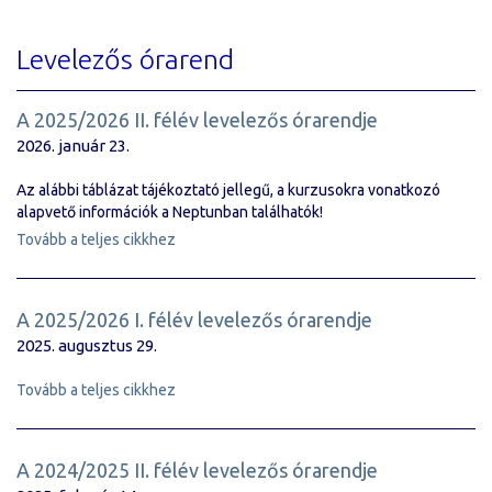
Levelezős órarend
A 2025/2026 II. félév levelezős órarendje
2026. január 23.
Az alábbi táblázat tájékoztató jellegű, a kurzusokra vonatkozó
alapvető információk a Neptunban találhatók!
Tovább a teljes cikkhez
A 2025/2026 I. félév levelezős órarendje
2025. augusztus 29.
Tovább a teljes cikkhez
A 2024/2025 II. félév levelezős órarendje