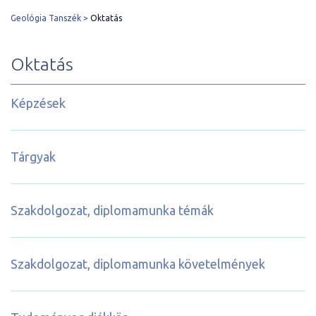
Geológia Tanszék
Oktatás
Oktatás
Képzések
Tárgyak
Szakdolgozat, diplomamunka témák
Szakdolgozat, diplomamunka követelmények