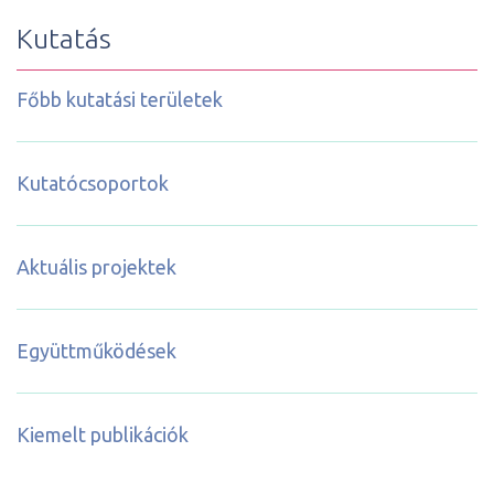
Kutatás
Főbb kutatási területek
Kutatócsoportok
Aktuális projektek
Együttműködések
Kiemelt publikációk