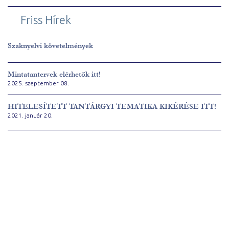
Friss Hírek
Szaknyelvi követelmények
Mintatantervek elérhetők itt!
2025. szeptember 08.
HITELESÍTETT TANTÁRGYI TEMATIKA KIKÉRÉSE ITT!
2021. január 20.