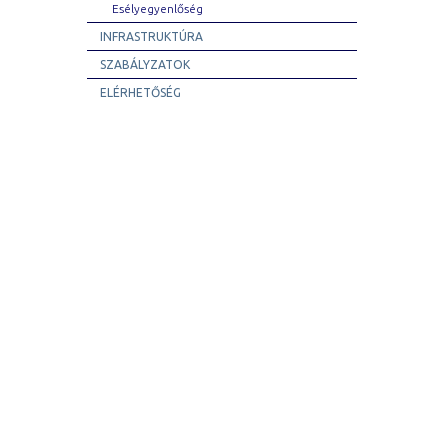
Esélyegyenlőség
INFRASTRUKTÚRA
SZABÁLYZATOK
ELÉRHETŐSÉG