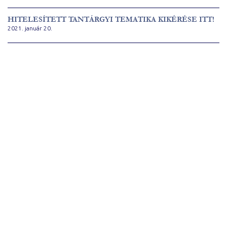
HITELESÍTETT TANTÁRGYI TEMATIKA KIKÉRÉSE ITT!
2021. január 20.