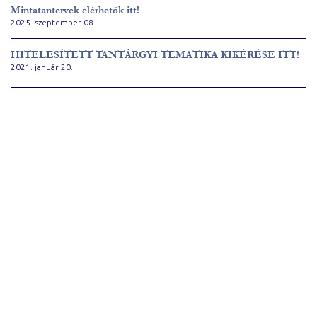
Mintatantervek elérhetők itt!
2025. szeptember 08.
HITELESÍTETT TANTÁRGYI TEMATIKA KIKÉRÉSE ITT!
2021. január 20.