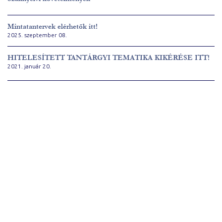
Mintatantervek elérhetők itt!
2025. szeptember 08.
HITELESÍTETT TANTÁRGYI TEMATIKA KIKÉRÉSE ITT!
2021. január 20.