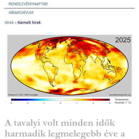
RENDEZVÉNYNAPTÁR
HÍRARCHÍVUM
Hírek
Kiemelt hírek
A tavalyi volt minden idők
harmadik legmelegebb éve a