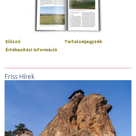
Előszó
Tartalomjegyzék
Értékesítési információ
Friss Hírek