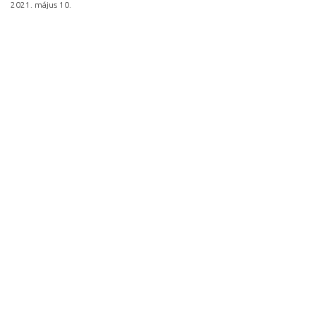
2021. május 10.