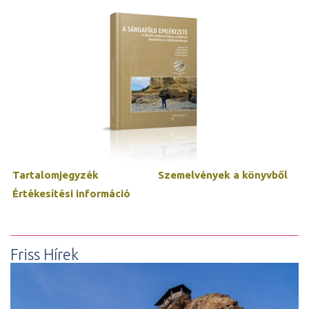
Tartalomjegyzék
Szemelvények a könyvből
Értékesítési információ
Friss Hírek