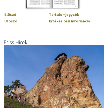
Előszó
Tartalomjegyzék
Utószó
Értékesítési információ
Friss Hírek