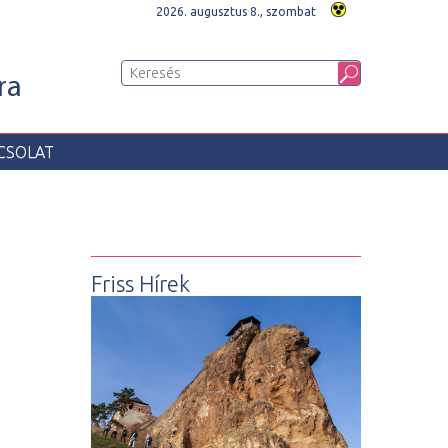
2026. augusztus 8., szombat
ra
CSOLAT
Friss Hírek