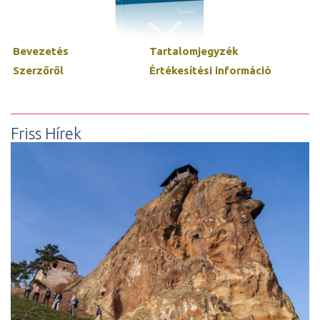
Bevezetés
Tartalomjegyzék
Szerzőről
Értékesítési információ
Friss Hírek