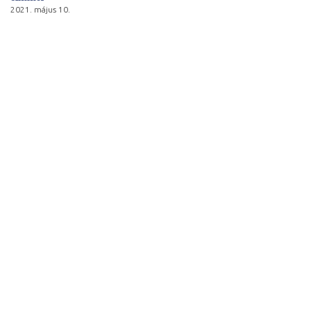
2021. május 10.