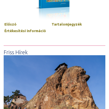
Előszó
Tartalomjegyzék
Értékesítési információ
Friss Hírek