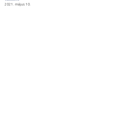
2021. május 10.