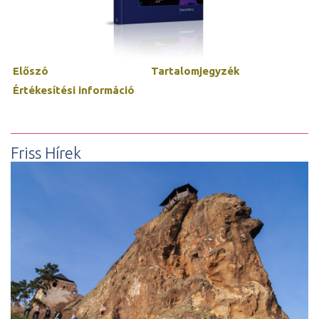
Előszó
Tartalomjegyzék
Értékesítési információ
Friss Hírek