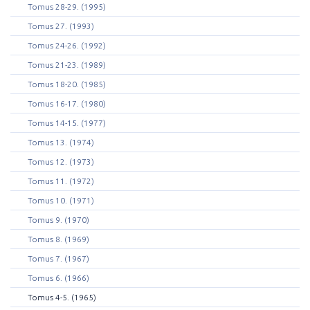
Tomus 28-29. (1995)
Tomus 27. (1993)
Tomus 24-26. (1992)
Tomus 21-23. (1989)
Tomus 18-20. (1985)
Tomus 16-17. (1980)
Tomus 14-15. (1977)
Tomus 13. (1974)
Tomus 12. (1973)
Tomus 11. (1972)
Tomus 10. (1971)
Tomus 9. (1970)
Tomus 8. (1969)
Tomus 7. (1967)
Tomus 6. (1966)
Tomus 4-5. (1965)