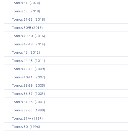
Tomus 54. (2020)
Tomus 53. (2019)
Tomus 51-52. (2018)
Tomus 50/B (2016)
Tomus 49-50. (2016)
Tomus 47-48. (2014)
Tomus 46. (2012)
Tomus 44-45. (2011)
Tomus 42-43. (2009)
Tomus 40-41. (2007)
Tomus 38-39. (2005)
Tomus 36-37. (2003)
Tomus 34-35. (2001)
Tomus 32-33. (1999)
Tomus 31/A (1997)
Tomus 30. (1996)