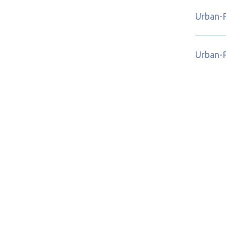
Urban-
Urban-