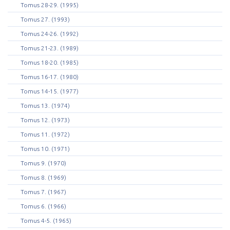
Tomus 28-29. (1995)
Tomus 27. (1993)
Tomus 24-26. (1992)
Tomus 21-23. (1989)
Tomus 18-20. (1985)
Tomus 16-17. (1980)
Tomus 14-15. (1977)
Tomus 13. (1974)
Tomus 12. (1973)
Tomus 11. (1972)
Tomus 10. (1971)
Tomus 9. (1970)
Tomus 8. (1969)
Tomus 7. (1967)
Tomus 6. (1966)
Tomus 4-5. (1965)