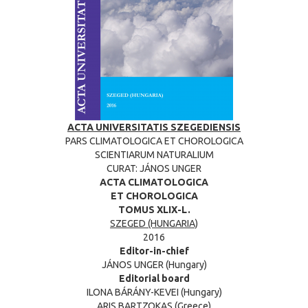
ACTA UNIVERSITATIS SZEGEDIENSIS
PARS CLIMATOLOGICA ET CHOROLOGICA
SCIENTIARUM NATURALIUM
CURAT: JÁNOS UNGER
ACTA CLIMATOLOGICA
ET CHOROLOGICA
TOMUS XLIX-L.
SZEGED (HUNGARIA)
2016
Editor-in-chief
JÁNOS UNGER (Hungary)
Editorial board
ILONA BÁRÁNY-KEVEI (Hungary)
ARIS BARTZOKAS (Greece)