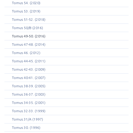
Tomus 54. (2020)
Tomus 53. (2019)
Tomus 51-52. (2018)
Tomus 50/B (2016)
Tomus 49-50. (2016)
Tomus 47-48. (2014)
Tomus 46. (2012)
Tomus 44-45. (2011)
Tomus 42-43. (2009)
Tomus 40-41. (2007)
Tomus 38-39. (2005)
Tomus 36-37. (2003)
Tomus 34-35. (2001)
Tomus 32-33. (1999)
Tomus 31/A (1997)
Tomus 30. (1996)