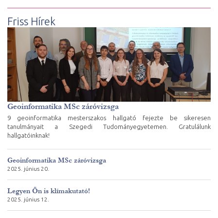
Friss Hírek
Geoinformatika MSc záróvizsga
9 geoinformatika mesterszakos hallgató fejezte be sikeresen
tanulmányait a Szegedi Tudományegyetemen. Gratulálunk
hallgatóinknak!
Geoinformatika MSc záróvizsga
2025. június 20.
Legyen Ön is klímakutató!
2025. június 12.