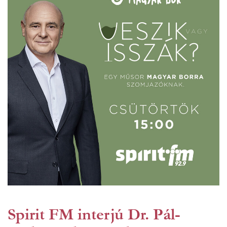
Spirit FM interjú Dr. Pál-