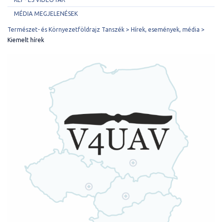
MÉDIA MEGJELENÉSEK
Természet- és Környezetföldrajz Tanszék
Hírek, események, média
Kiemelt hírek