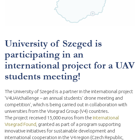
University of Szeged is
participating in an
international project for a UAV
students meeting!
The University of Szeged is a partner in the international project
'V4UAVchallenge – an annual students' drone meeting and
competition', which is being carried out in collaboration with
universities from the Visegrad Group (V4) countries.
The project received 15,000 euros from the
International
Visegrad Found
, granted as part of a program supporting
innovative initiatives for sustainable development and
international cooperation in the V4 region (Czech Republic,