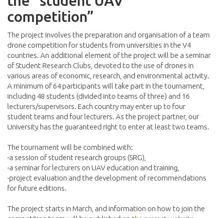
the “student UAV
competition”
The project involves the preparation and organisation of a team
drone competition for students from universities in the V4
countries. An additional element of the project will be a seminar
of Student Research Clubs, devoted to the use of drones in
various areas of economic, research, and environmental activity.
A minimum of 64 participants will take part in the tournament,
including 48 students (divided into teams of three) and 16
lecturers/supervisors. Each country may enter up to four
student teams and four lecturers. As the project partner, our
University has the guaranteed right to enter at least two teams.
The tournament will be combined with:
-a session of student research groups (SRG),
-a seminar for lecturers on UAV education and training,
-project evaluation and the development of recommendations
for future editions.
The project starts in March, and information on how to join the