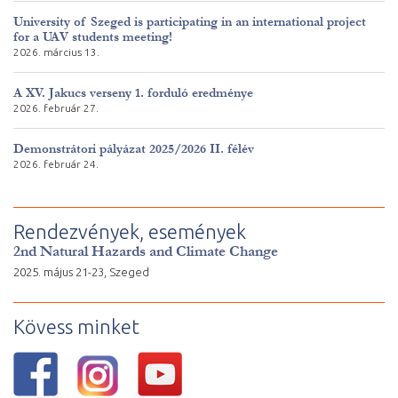
University of Szeged is participating in an international project
for a UAV students meeting!
2026. március 13.
A XV. Jakucs verseny 1. forduló eredménye
2026. február 27.
Demonstrátori pályázat 2025/2026 II. félév
2026. február 24.
Rendezvények, események
2nd Natural Hazards and Climate Change
2025. május 21-23, Szeged
Kövess minket