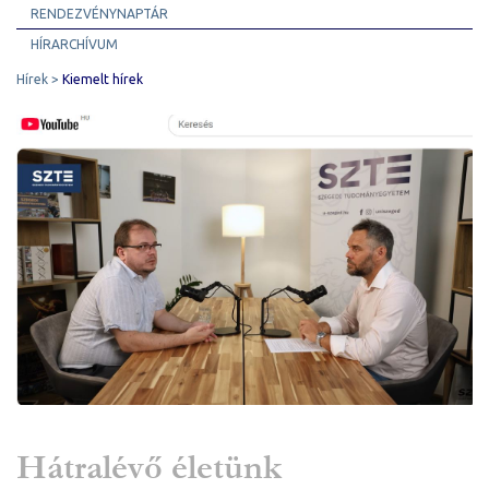
RENDEZVÉNYNAPTÁR
HÍRARCHÍVUM
Hírek
Kiemelt hírek
Hátralévő életünk